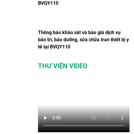
BVQY110
Thông báo khảo sát và báo giá dịch vụ
bảo trì, bảo dưỡng, sửa chữa tran thiết bị y
tế tại BVQY110
THƯ VIỆN VIDEO