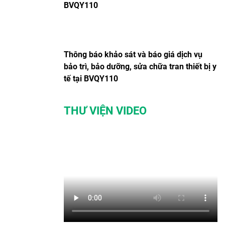
BVQY110
Thông báo khảo sát và báo giá dịch vụ
bảo trì, bảo dưỡng, sửa chữa tran thiết bị y
tế tại BVQY110
THƯ VIỆN VIDEO