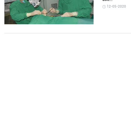
12-05-2020