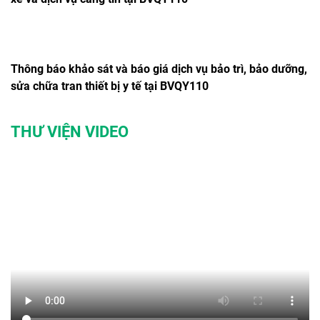
Thông báo khảo sát và báo giá dịch vụ bảo trì, bảo dưỡng,
sửa chữa tran thiết bị y tế tại BVQY110
THƯ VIỆN VIDEO