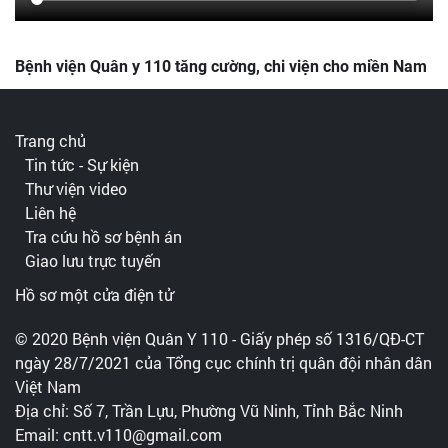
Bệnh viện Quân y 110 tăng cường, chi viện cho miền Nam
Trang chủ
Tin tức - Sự kiện
Thư viện video
Liên hệ
Tra cứu hồ sơ bệnh án
Giao lưu trực tuyến
Hồ sơ một cửa điện tử
© 2020 Bệnh viện Quân Y 110 - Giấy phép số 1316/QĐ-CT
ngày 28/7/2021 của Tổng cục chính trị quân đội nhân dân
Việt Nam
Địa chỉ: Số 7, Trần Lựu, Phường Vũ Ninh, Tỉnh Bắc Ninh
Email: cntt.v110@gmail.com