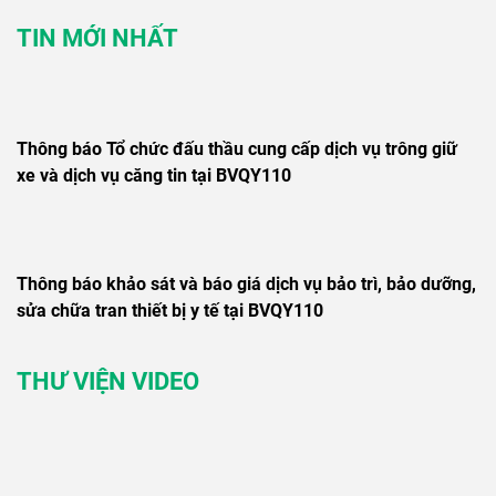
TIN MỚI NHẤT
Thông báo Tổ chức đấu thầu cung cấp dịch vụ trông giữ
xe và dịch vụ căng tin tại BVQY110
Thông báo khảo sát và báo giá dịch vụ bảo trì, bảo dưỡng,
sửa chữa tran thiết bị y tế tại BVQY110
THƯ VIỆN VIDEO