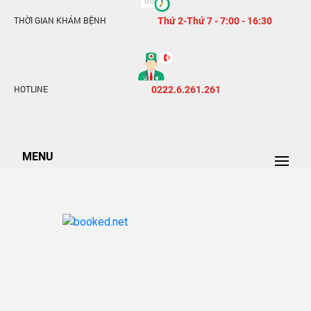
THỜI GIAN KHÁM BỆNH
Thứ 2-Thứ 7 - 7:00 - 16:30
HOTLINE
0222.6.261.261
MENU