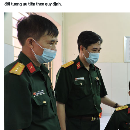
đối tượng ưu tiên theo quy định.