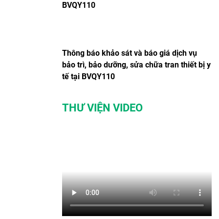
BVQY110
Thông báo khảo sát và báo giá dịch vụ
bảo trì, bảo dưỡng, sửa chữa tran thiết bị y
tế tại BVQY110
THƯ VIỆN VIDEO