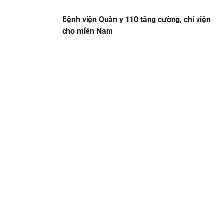
Bệnh viện Quân y 110 tăng cường, chi viện
cho miền Nam