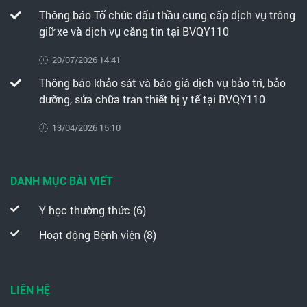
Thông báo Tổ chức đấu thầu cung cấp dịch vụ trông
giữ xe và dịch vụ căng tin tại BVQY110
20/07/2026 14:41
Thông báo khảo sát và báo giá dịch vụ bảo trì, bảo
dưỡng, sửa chữa tran thiết bị y tế tại BVQY110
13/04/2026 15:10
DANH MỤC BÀI VIẾT
Y học thường thức (6)
Hoạt động Bệnh viện (8)
LIÊN HỆ