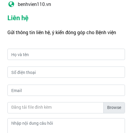
benhvien110.vn
Liên hệ
Gửi thông tin liên hệ, ý kiến đóng góp cho Bệnh viện
Đăng tải file đính kèm