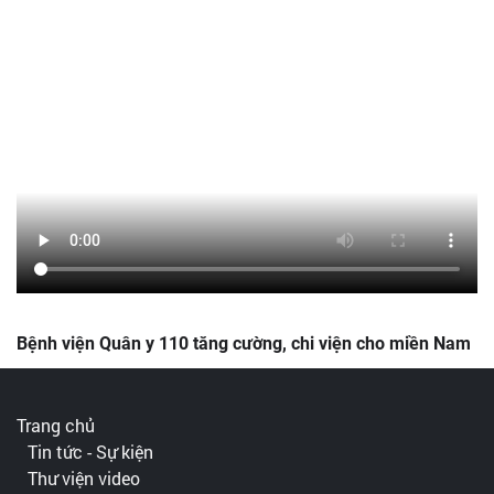
Bệnh viện Quân y 110 tăng cường, chi viện cho miền Nam
Trang chủ
Tin tức - Sự kiện
Thư viện video