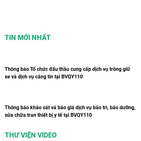
TIN MỚI NHẤT
Thông báo Tổ chức đấu thầu cung cấp dịch vụ trông giữ
xe và dịch vụ căng tin tại BVQY110
Thông báo khảo sát và báo giá dịch vụ bảo trì, bảo dưỡng,
sửa chữa tran thiết bị y tế tại BVQY110
THƯ VIỆN VIDEO