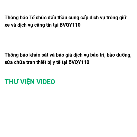
Thông báo Tổ chức đấu thầu cung cấp dịch vụ trông giữ
xe và dịch vụ căng tin tại BVQY110
Thông báo khảo sát và báo giá dịch vụ bảo trì, bảo dưỡng,
sửa chữa tran thiết bị y tế tại BVQY110
THƯ VIỆN VIDEO