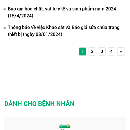
Báo giá hóa chất, vật tư y tế và sinh phẩm năm 2024
(15/4/2024)
Thông báo về việc Khảo sát và Báo giá sửa chữa trang
thiết bị (ngày 08/01/2024)
1
2
3
4
»
DÀNH CHO BỆNH NHÂN