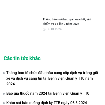
Thông báo mời báo giá hóa chất, sinh
phẩm VTYT lần 2 năm 2024
16-10-2024
Các tin tức khác
Thông báo tổ chức đấu thầu cung cấp dịch vụ trông giữ
xe và dịch vụ căng tin tại Bệnh viện Quân y 110 năm
2024
Báo giá thuốc năm 2024 tại Bệnh viện Quân y 110
Khảo sát bảo dưỡng định kỳ TTB ngày 06.5.2024